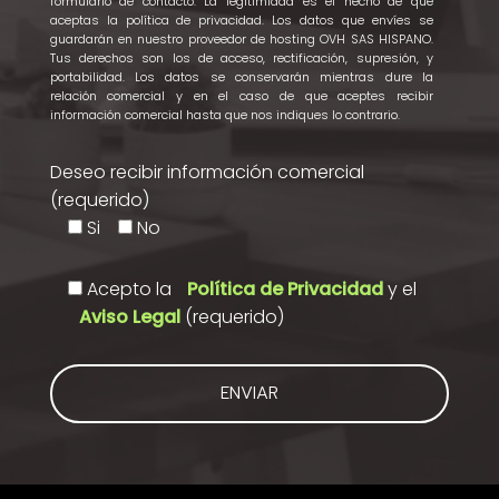
formulario de contacto. La legitimidad es el hecho de que
aceptas la política de privacidad. Los datos que envíes se
guardarán en nuestro proveedor de hosting OVH SAS HISPANO.
Tus derechos son los de acceso, rectificación, supresión, y
portabilidad. Los datos se conservarán mientras dure la
relación comercial y en el caso de que aceptes recibir
información comercial hasta que nos indiques lo contrario.
Deseo recibir información comercial
(requerido)
Si
No
Acepto la
Política de Privacidad
y el
Aviso Legal
(requerido)