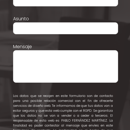
Asunto
Mensaje
Los datos que se recojen en este formulario son de contacto
para una posible relación comercial con el fin de ofrecerte
servicios de diseño web. Te informamos de que tus datos van a
estar seguros y que esta web cumple con el RGPD. Se garantiza
que los datos no se van a vender o a ceder a terceros. El
responsable de esta web es PABLO FERNÁNDEZ MARTÍNEZ. La
finalidad es poder contestar al mensaje que envíes en este