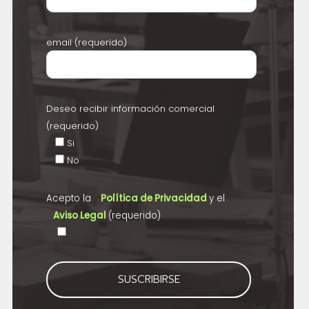
email (requerido)
Deseo recibir información comercial
(requerido)
Si
No
Acepto la
Política de Privacidad
y el
Aviso Legal
(requerido)