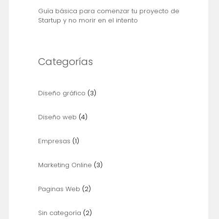
Guía básica para comenzar tu proyecto de
Startup y no morir en el intento
Categorías
Diseño gráfico
(3)
Diseño web
(4)
Empresas
(1)
Marketing Online
(3)
Paginas Web
(2)
Sin categoría
(2)