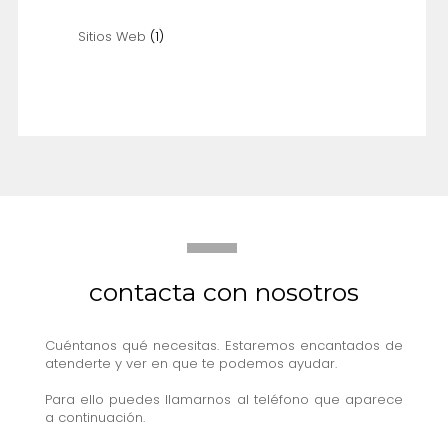
Sitios Web
(1)
contacta con nosotros
Cuéntanos qué necesitas. Estaremos encantados de
atenderte y ver en que te podemos ayudar.
Para ello puedes llamarnos al teléfono que aparece
a continuación.