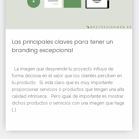
Las principales claves para tener un
branding excepcional
La imagen que desprende tu proyecto influye de
forma decisiva en el valor que los clientes perciben en
tu producto Si, está claro que es muy importante
proporcionar servicios o productos que tengan una alta
calidad intrínseca. Pero igual de importante es mostrar
dichos productos o servicios con una imagen que haga
[…]