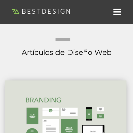
BESTDESIGN
Artículos de Diseño Web